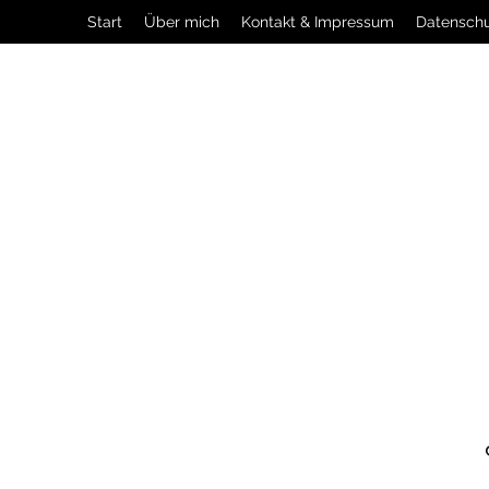
Start
Über mich
Kontakt & Impressum
Datensch