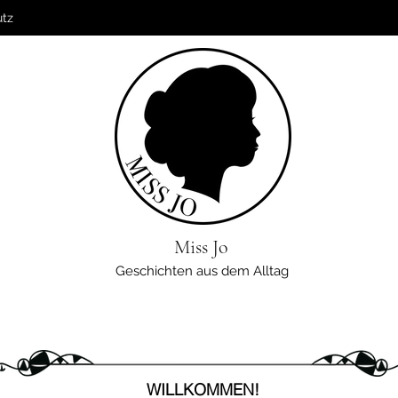
utz
Miss Jo
Geschichten aus dem Alltag
WILLKOMMEN!