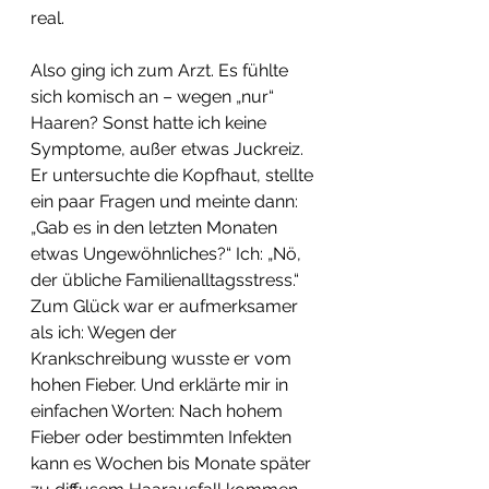
real.
Also ging ich zum Arzt. Es fühlte 
sich komisch an – wegen „nur“ 
Haaren? Sonst hatte ich keine 
Symptome, außer etwas Juckreiz. 
Er untersuchte die Kopfhaut, stellte 
ein paar Fragen und meinte dann: 
„Gab es in den letzten Monaten 
etwas Ungewöhnliches?“ Ich: „Nö, 
der übliche Familienalltagsstress.“ 
Zum Glück war er aufmerksamer 
als ich: Wegen der 
Krankschreibung wusste er vom 
hohen Fieber. Und erklärte mir in 
einfachen Worten: Nach hohem 
Fieber oder bestimmten Infekten 
kann es Wochen bis Monate später 