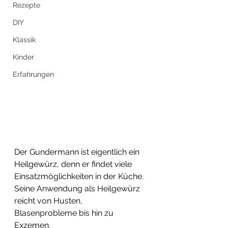
Rezepte
DIY
Klassik
Kinder
Erfahrungen
Der Gundermann ist eigentlich ein 
Heilgewürz, denn er findet viele 
Einsatzmöglichkeiten in der Küche. 
Seine Anwendung als Heilgewürz 
reicht von Husten, 
Blasenprobleme bis hin zu 
Exzemen.