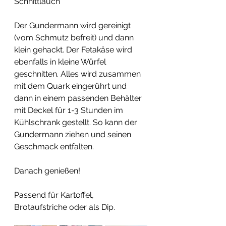
Schnittlauch
Der Gundermann wird gereinigt 
(vom Schmutz befreit) und dann 
klein gehackt. Der Fetakäse wird 
ebenfalls in kleine Würfel 
geschnitten. Alles wird zusammen 
mit dem Quark eingerührt und 
dann in einem passenden Behälter 
mit Deckel für 1-3 Stunden im 
Kühlschrank gestellt. So kann der 
Gundermann ziehen und seinen 
Geschmack entfalten.
Danach genießen!
Passend für Kartoffel, 
Brotaufstriche oder als Dip.