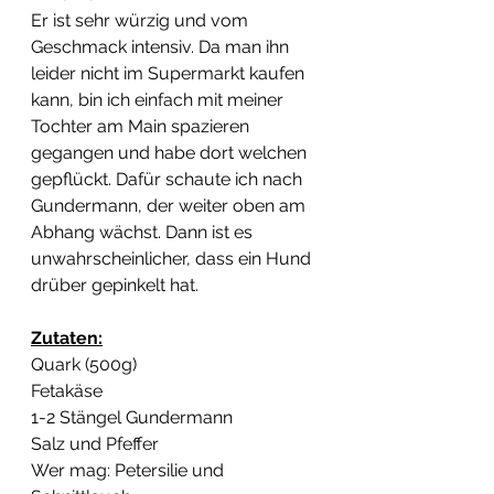
Er ist sehr würzig und vom 
Geschmack intensiv. Da man ihn 
leider nicht im Supermarkt kaufen 
kann, bin ich einfach mit meiner 
Tochter am Main spazieren 
gegangen und habe dort welchen 
gepflückt. Dafür schaute ich nach 
Gundermann, der weiter oben am 
Abhang wächst. Dann ist es 
unwahrscheinlicher, dass ein Hund 
drüber gepinkelt hat. 
Zutaten:
Quark (500g)
Fetakäse
1-2 Stängel Gundermann
Salz und Pfeffer
Wer mag: Petersilie und 