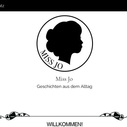
utz
Miss Jo
Geschichten aus dem Alltag
WILLKOMMEN!