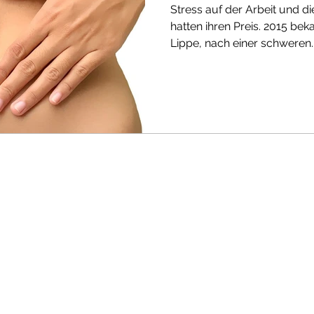
Stress auf der Arbeit und d
hatten ihren Preis. 2015 bek
Lippe, nach einer schweren..