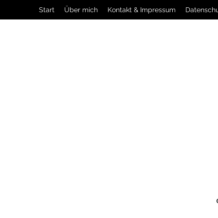
Start
Über mich
Kontakt & Impressum
Datensch