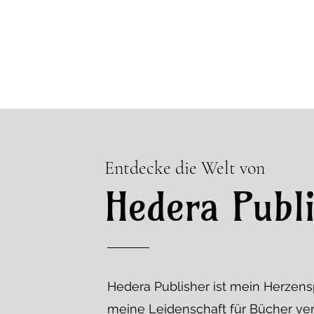
Entdecke die Welt von
Hedera Publ
Hedera Publisher ist mein Herzens
meine Leidenschaft für Bücher verw