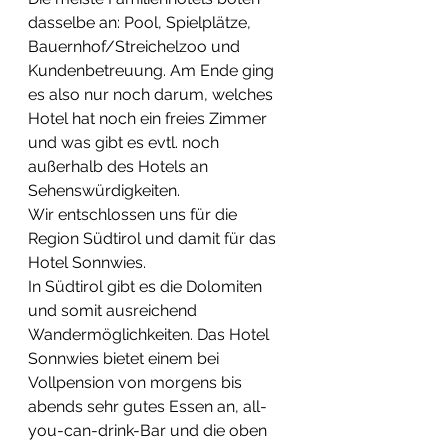
dasselbe an: Pool, Spielplätze, 
Bauernhof/Streichelzoo und 
Kundenbetreuung. Am Ende ging 
es also nur noch darum, welches 
Hotel hat noch ein freies Zimmer 
und was gibt es evtl. noch 
außerhalb des Hotels an 
Sehenswürdigkeiten.
Wir entschlossen uns für die 
Region Südtirol und damit für das 
Hotel Sonnwies. 
In Südtirol gibt es die Dolomiten 
und somit ausreichend 
Wandermöglichkeiten. Das Hotel 
Sonnwies bietet einem bei 
Vollpension von morgens bis 
abends sehr gutes Essen an, all-
you-can-drink-Bar und die oben 