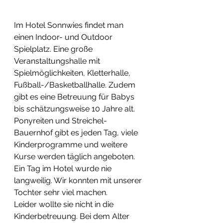
Im Hotel Sonnwies findet man 
einen Indoor- und Outdoor 
Spielplatz. Eine große 
Veranstaltungshalle mit 
Spielmöglichkeiten, Kletterhalle, 
Fußball-/Basketballhalle. Zudem 
gibt es eine Betreuung für Babys 
bis schätzungsweise 10 Jahre alt. 
Ponyreiten und Streichel-
Bauernhof gibt es jeden Tag, viele 
Kinderprogramme und weitere 
Kurse werden täglich angeboten. 
Ein Tag im Hotel wurde nie 
langweilig. Wir konnten mit unserer 
Tochter sehr viel machen.
Leider wollte sie nicht in die 
Kinderbetreuung. Bei dem Alter 