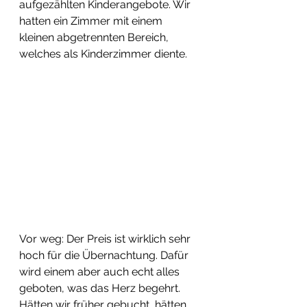
aufgezählten Kinderangebote. Wir 
hatten ein Zimmer mit einem 
kleinen abgetrennten Bereich, 
welches als Kinderzimmer diente.
Vor weg: Der Preis ist wirklich sehr 
hoch für die Übernachtung. Dafür 
wird einem aber auch echt alles 
geboten, was das Herz begehrt. 
Hätten wir früher gebucht, hätten 