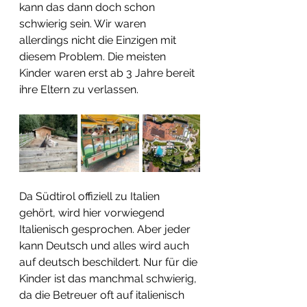
kann das dann doch schon 
schwierig sein. Wir waren 
allerdings nicht die Einzigen mit 
diesem Problem. Die meisten 
Kinder waren erst ab 3 Jahre bereit 
ihre Eltern zu verlassen.
Da Südtirol offiziell zu Italien 
gehört, wird hier vorwiegend 
Italienisch gesprochen. Aber jeder 
kann Deutsch und alles wird auch 
auf deutsch beschildert. Nur für die 
Kinder ist das manchmal schwierig, 
da die Betreuer oft auf italienisch 