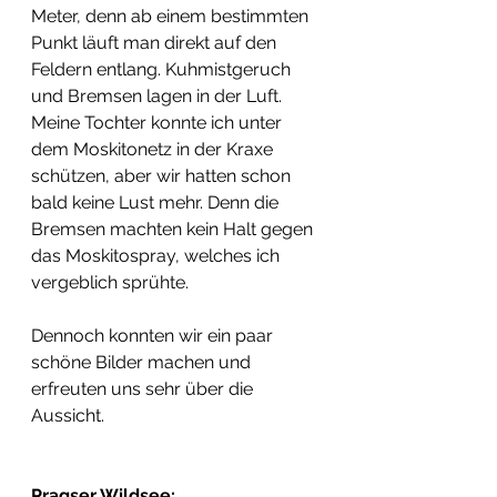
Meter, denn ab einem bestimmten 
Punkt läuft man direkt auf den 
Feldern entlang. Kuhmistgeruch 
und Bremsen lagen in der Luft. 
Meine Tochter konnte ich unter 
dem Moskitonetz in der Kraxe 
schützen, aber wir hatten schon 
bald keine Lust mehr. Denn die 
Bremsen machten kein Halt gegen 
das Moskitospray, welches ich 
vergeblich sprühte.
Dennoch konnten wir ein paar 
schöne Bilder machen und 
erfreuten uns sehr über die 
Aussicht.
Pragser Wildsee: