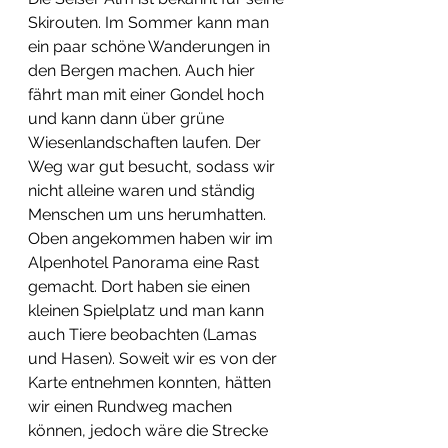
Skirouten. Im Sommer kann man 
ein paar schöne Wanderungen in 
den Bergen machen. Auch hier 
fährt man mit einer Gondel hoch 
und kann dann über grüne 
Wiesenlandschaften laufen. Der 
Weg war gut besucht, sodass wir 
nicht alleine waren und ständig 
Menschen um uns herumhatten. 
Oben angekommen haben wir im 
Alpenhotel Panorama eine Rast 
gemacht. Dort haben sie einen 
kleinen Spielplatz und man kann 
auch Tiere beobachten (Lamas 
und Hasen). Soweit wir es von der 
Karte entnehmen konnten, hätten 
wir einen Rundweg machen 
können, jedoch wäre die Strecke 