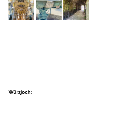
Würzjoch: