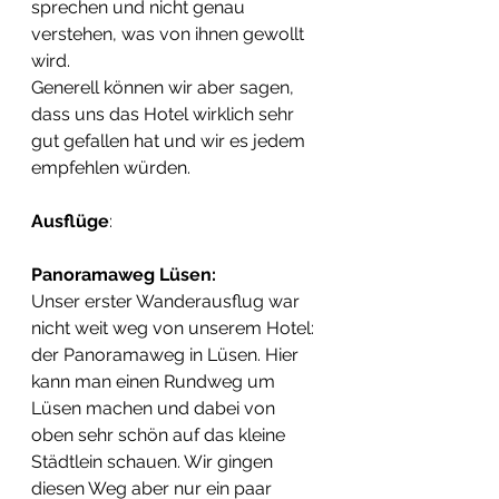
sprechen und nicht genau 
verstehen, was von ihnen gewollt 
wird.
Generell können wir aber sagen, 
dass uns das Hotel wirklich sehr 
gut gefallen hat und wir es jedem 
empfehlen würden. 
Ausflüge
:
Panoramaweg Lüsen:
Unser erster Wanderausflug war 
nicht weit weg von unserem Hotel: 
der Panoramaweg in Lüsen. Hier 
kann man einen Rundweg um 
Lüsen machen und dabei von 
oben sehr schön auf das kleine 
Städtlein schauen. Wir gingen 
diesen Weg aber nur ein paar 