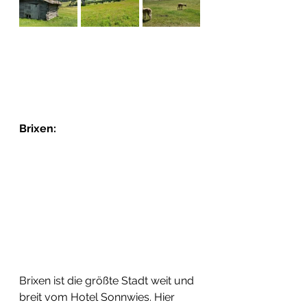
Brixen:
Brixen ist die größte Stadt weit und 
breit vom Hotel Sonnwies. Hier 