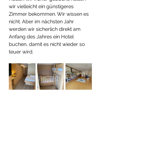
wir vielleicht ein günstigeres 
Zimmer bekommen. Wir wissen es 
nicht. Aber im nächsten Jahr 
werden wir sicherlich direkt am 
Anfang des Jahres ein Hotel 
buchen, damit es nicht wieder so 
teuer wird.