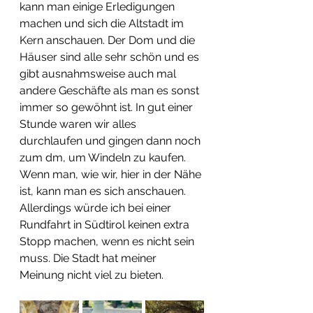
kann man einige Erledigungen 
machen und sich die Altstadt im 
Kern anschauen. Der Dom und die 
Häuser sind alle sehr schön und es 
gibt ausnahmsweise auch mal 
andere Geschäfte als man es sonst 
immer so gewöhnt ist. In gut einer 
Stunde waren wir alles 
durchlaufen und gingen dann noch 
zum dm, um Windeln zu kaufen. 
Wenn man, wie wir, hier in der Nähe 
ist, kann man es sich anschauen. 
Allerdings würde ich bei einer 
Rundfahrt in Südtirol keinen extra 
Stopp machen, wenn es nicht sein 
muss. Die Stadt hat meiner 
Meinung nicht viel zu bieten.