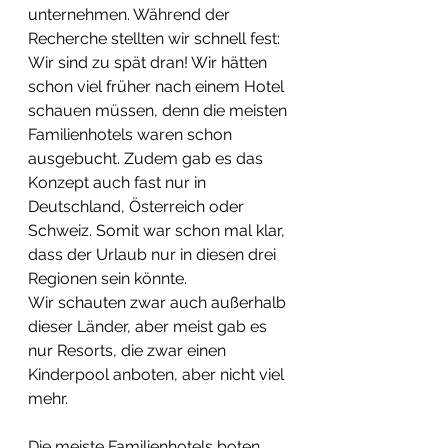
unternehmen. Während der 
Recherche stellten wir schnell fest: 
Wir sind zu spät dran! Wir hätten 
schon viel früher nach einem Hotel 
schauen müssen, denn die meisten 
Familienhotels waren schon 
ausgebucht. Zudem gab es das 
Konzept auch fast nur in 
Deutschland, Österreich oder 
Schweiz. Somit war schon mal klar, 
dass der Urlaub nur in diesen drei 
Regionen sein könnte.
Wir schauten zwar auch außerhalb 
dieser Länder, aber meist gab es 
nur Resorts, die zwar einen 
Kinderpool anboten, aber nicht viel 
mehr.
Die meiste Familienhotels boten 