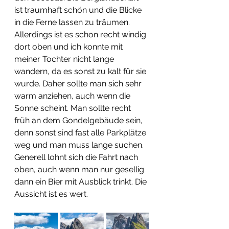
ist traumhaft schön und die Blicke 
in die Ferne lassen zu träumen. 
Allerdings ist es schon recht windig 
dort oben und ich konnte mit 
meiner Tochter nicht lange 
wandern, da es sonst zu kalt für sie 
wurde. Daher sollte man sich sehr 
warm anziehen, auch wenn die 
Sonne scheint. Man sollte recht 
früh an dem Gondelgebäude sein, 
denn sonst sind fast alle Parkplätze 
weg und man muss lange suchen. 
Generell lohnt sich die Fahrt nach 
oben, auch wenn man nur gesellig 
dann ein Bier mit Ausblick trinkt. Die 
Aussicht ist es wert.