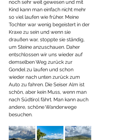
noch sehr weit gewesen und mit 
Kind kann man einfach nicht mehr 
so viel laufen wie früher. Meine 
Tochter war wenig begeistert in der 
Kraxe zu sein und wenn sie 
draußen war, stoppte sie ständig, 
um Steine anzuschauen. Daher 
entschlossen wir uns wieder auf 
demselben Weg zurück zur 
Gondel zu laufen und schon 
wieder nach unten zurück zum 
Auto zu fahren. Die Seiser Alm ist 
schön, aber kein Muss, wenn man 
nach Südtirol fährt. Man kann auch 
andere, schöne Wanderwege 
besuchen.