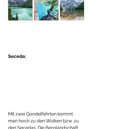
Seceda: 
Mit zwei Gondelfahrten kommt 
man hoch zu den Wolken bzw. zu 
den Secedas. Die Berglandschaft 