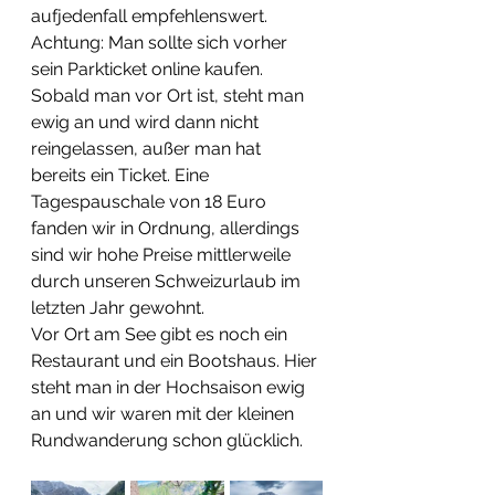
aufjedenfall empfehlenswert. 
Achtung: Man sollte sich vorher 
sein Parkticket online kaufen. 
Sobald man vor Ort ist, steht man 
ewig an und wird dann nicht 
reingelassen, außer man hat 
bereits ein Ticket. Eine 
Tagespauschale von 18 Euro 
fanden wir in Ordnung, allerdings 
sind wir hohe Preise mittlerweile 
durch unseren Schweizurlaub im 
letzten Jahr gewohnt.
Vor Ort am See gibt es noch ein 
Restaurant und ein Bootshaus. Hier 
steht man in der Hochsaison ewig 
an und wir waren mit der kleinen 
Rundwanderung schon glücklich.