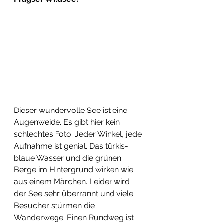
Dieser wundervolle See ist eine 
Augenweide. Es gibt hier kein 
schlechtes Foto. Jeder Winkel, jede 
Aufnahme ist genial. Das türkis-
blaue Wasser und die grünen 
Berge im Hintergrund wirken wie 
aus einem Märchen. Leider wird 
der See sehr überrannt und viele 
Besucher stürmen die 
Wanderwege. Einen Rundweg ist 