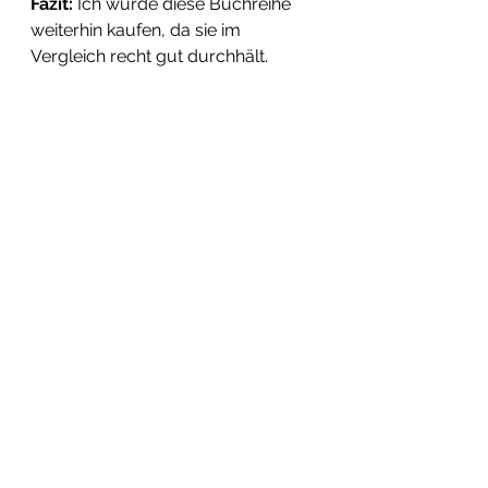
Fazit:
 Ich würde diese Buchreihe 
weiterhin kaufen, da sie im 
Vergleich recht gut durchhält.