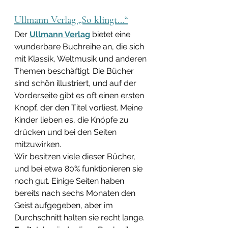
Ullmann Verlag „So klingt...“
Der 
Ullmann Verlag
 bietet eine 
wunderbare Buchreihe an, die sich 
mit Klassik, Weltmusik und anderen 
Themen beschäftigt. Die Bücher 
sind schön illustriert, und auf der 
Vorderseite gibt es oft einen ersten 
Knopf, der den Titel vorliest. Meine 
Kinder lieben es, die Knöpfe zu 
drücken und bei den Seiten 
mitzuwirken.
Wir besitzen viele dieser Bücher, 
und bei etwa 80% funktionieren sie 
noch gut. Einige Seiten haben 
bereits nach sechs Monaten den 
Geist aufgegeben, aber im 
Durchschnitt halten sie recht lange. 