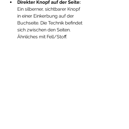
Direkter Knopf auf der Seite:
Ein silberner, sichtbarer Knopf 
in einer Einkerbung auf der 
Buchseite. Die Technik befindet 
sich zwischen den Seiten. 
Ähnliches mit Fell/Stoff.