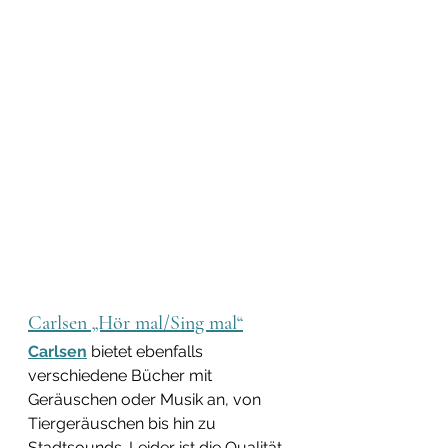
Carlsen „Hör mal/Sing mal“
Carlsen
 bietet ebenfalls 
verschiedene Bücher mit 
Geräuschen oder Musik an, von 
Tiergeräuschen bis hin zu 
Stadtsounds. Leider ist die Qualität 