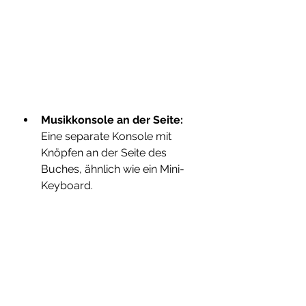
Musikkonsole an der Seite:
Eine separate Konsole mit 
Knöpfen an der Seite des 
Buches, ähnlich wie ein Mini-
Keyboard.