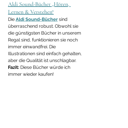
Aldi Sound-Bücher „Hören, 
Lernen & Verstehen“
Die 
Aldi Sound-Bücher
 sind 
überraschend robust. Obwohl sie 
die günstigsten Bücher in unserem 
Regal sind, funktionieren sie noch 
immer einwandfrei. Die 
Illustrationen sind einfach gehalten, 
aber die Qualität ist unschlagbar. 
Fazit:
 Diese Bücher würde ich 
immer wieder kaufen!