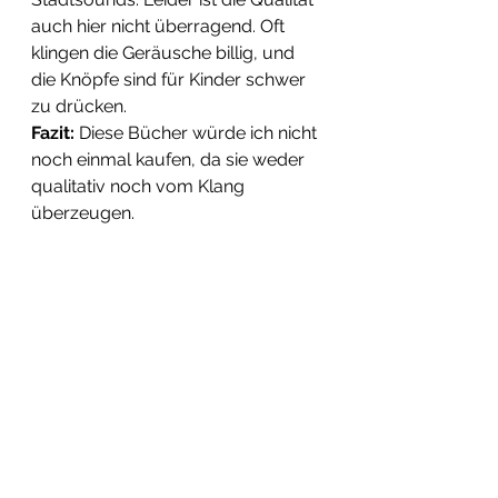
auch hier nicht überragend. Oft 
klingen die Geräusche billig, und 
die Knöpfe sind für Kinder schwer 
zu drücken. 
Fazit:
 Diese Bücher würde ich nicht 
noch einmal kaufen, da sie weder 
qualitativ noch vom Klang 
überzeugen.