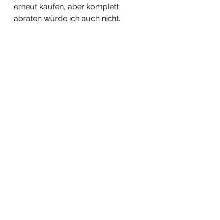
erneut kaufen, aber komplett 
abraten würde ich auch nicht.