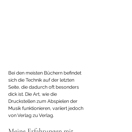
Bei den meisten Büchern befindet 
sich die Technik auf der letzten 
Seite, die dadurch oft besonders 
dick ist. Die Art, wie die 
Druckstellen zum Abspielen der 
Musik funktionieren, variiert jedoch 
von Verlag zu Verlag.
Meine Erfahrungen mit 