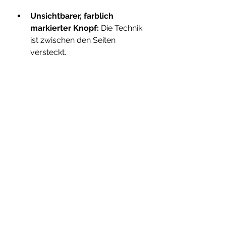
Unsichtbarer, farblich 
markierter Knopf:
 Die Technik 
ist zwischen den Seiten 
versteckt.