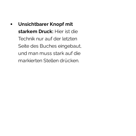
Unsichtbarer Knopf mit 
starkem Druck:
 Hier ist die 
Technik nur auf der letzten 
Seite des Buches eingebaut, 
und man muss stark auf die 
markierten Stellen drücken.