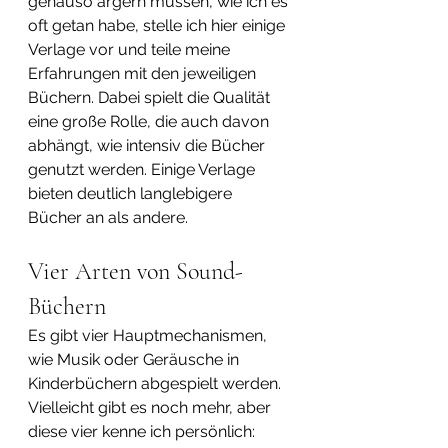
genauso ärgern müssen, wie ich es 
oft getan habe, stelle ich hier einige 
Verlage vor und teile meine 
Erfahrungen mit den jeweiligen 
Büchern. Dabei spielt die Qualität 
eine große Rolle, die auch davon 
abhängt, wie intensiv die Bücher 
genutzt werden. Einige Verlage 
bieten deutlich langlebigere 
Bücher an als andere.
Vier Arten von Sound-
Büchern
Es gibt vier Hauptmechanismen, 
wie Musik oder Geräusche in 
Kinderbüchern abgespielt werden. 
Vielleicht gibt es noch mehr, aber 
diese vier kenne ich persönlich: