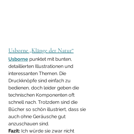
Usborne „Klänge der Natur“
Usborne
 punktet mit bunten, 
detaillierten Illustrationen und 
interessanten Themen. Die 
Druckknöpfe sind einfach zu 
bedienen, doch leider geben die 
technischen Komponenten oft 
schnell nach. Trotzdem sind die 
Bücher so schön illustriert, dass sie 
auch ohne Geräusche gut 
anzuschauen sind. 
Fazit:
 Ich würde sie zwar nicht 