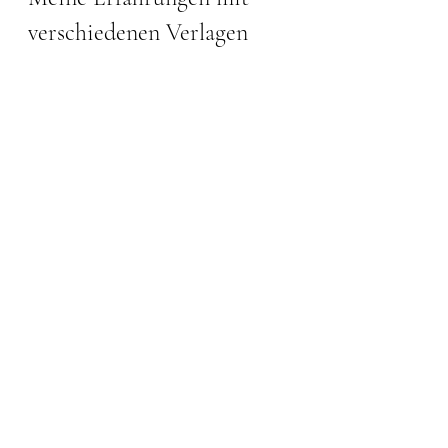
verschiedenen Verlagen