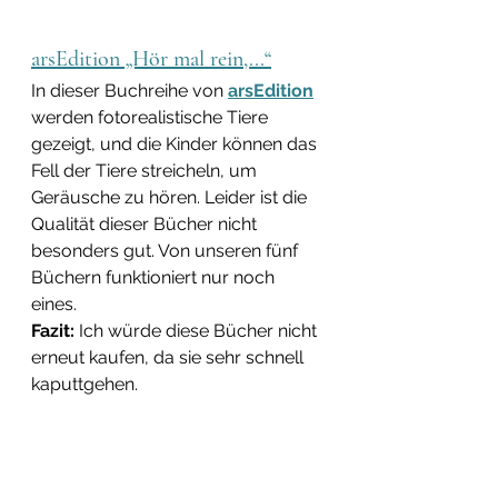
arsEdition „Hör mal rein,...“
In dieser Buchreihe von 
arsEdition
werden fotorealistische Tiere 
gezeigt, und die Kinder können das 
Fell der Tiere streicheln, um 
Geräusche zu hören. Leider ist die 
Qualität dieser Bücher nicht 
besonders gut. Von unseren fünf 
Büchern funktioniert nur noch 
eines. 
Fazit:
 Ich würde diese Bücher nicht 
erneut kaufen, da sie sehr schnell 
kaputtgehen.