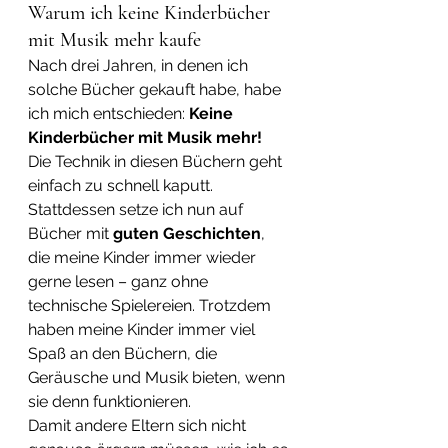
Warum ich keine Kinderbücher 
mit Musik mehr kaufe
Nach drei Jahren, in denen ich 
solche Bücher gekauft habe, habe 
ich mich entschieden: 
Keine 
Kinderbücher mit Musik mehr!
Die Technik in diesen Büchern geht 
einfach zu schnell kaputt. 
Stattdessen setze ich nun auf 
Bücher mit 
guten Geschichten
, 
die meine Kinder immer wieder 
gerne lesen – ganz ohne 
technische Spielereien. Trotzdem 
haben meine Kinder immer viel 
Spaß an den Büchern, die 
Geräusche und Musik bieten, wenn 
sie denn funktionieren.
Damit andere Eltern sich nicht 