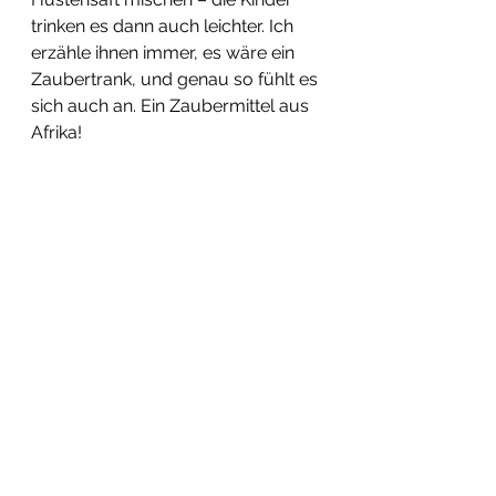
trinken es dann auch leichter. Ich 
erzähle ihnen immer, es wäre ein 
Zaubertrank, und genau so fühlt es 
sich auch an. Ein Zaubermittel aus 
Afrika!