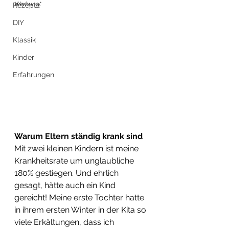
Werbung*
Rezepte
DIY
Klassik
Kinder
Erfahrungen
Warum Eltern ständig krank sind
Mit zwei kleinen Kindern ist meine 
Krankheitsrate um unglaubliche 
180% gestiegen. Und ehrlich 
gesagt, hätte auch ein Kind 
gereicht! Meine erste Tochter hatte 
in ihrem ersten Winter in der Kita so 
viele Erkältungen, dass ich 