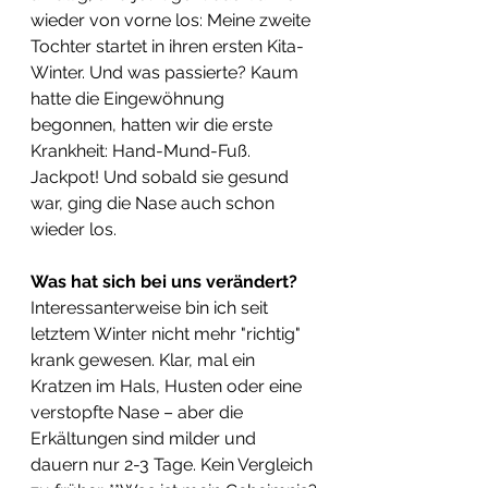
wieder von vorne los: Meine zweite 
Tochter startet in ihren ersten Kita-
Winter. Und was passierte? Kaum 
hatte die Eingewöhnung 
begonnen, hatten wir die erste 
Krankheit: Hand-Mund-Fuß. 
Jackpot! Und sobald sie gesund 
war, ging die Nase auch schon 
wieder los.
Was hat sich bei uns verändert?
Interessanterweise bin ich seit 
letztem Winter nicht mehr "richtig" 
krank gewesen. Klar, mal ein 
Kratzen im Hals, Husten oder eine 
verstopfte Nase – aber die 
Erkältungen sind milder und 
dauern nur 2-3 Tage. Kein Vergleich 